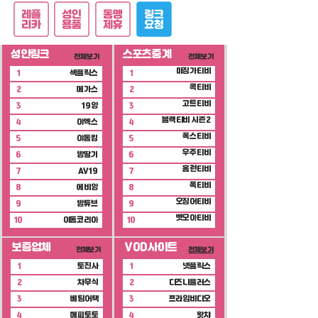
성인링크
스포츠중계
전체보기
전체보기
마징가티비
1
섹플릭스
1
콕티비
2
메가스
2
고트티비
3
19양
3
블랙티비 시즌2
4
야엑스
4
폭스티비
5
야동킹
5
우주티비
6
밤딸기
6
홈런티비
7
AV19
7
쪽티비
8
에비앙
8
오징어티비
9
밤튜브
9
벳모아티비
10
야동코리아
10
보증업체
VOD사이트
전체보기
전체보기
1
토진사
1
넷플릭스
2
차무식
2
디즈니플러스
3
베팅어택
3
프라임비디오
4
해피토토
4
왓챠