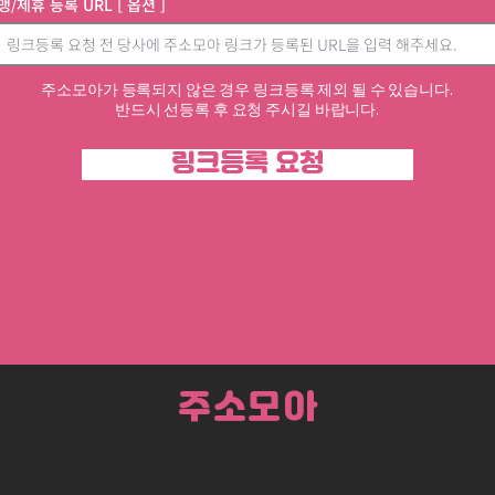
맹/제휴 등록 URL [ 옵션 ]
주소모아가 등록되지 않은 경우 링크등록 제외 될 수 있습니다.
반드시 선등록 후 요청 주시길 바랍니다.
링크등록 요청
주소모아
주소모아.COM
@2021 by JOOSOMOA All rights reserved.