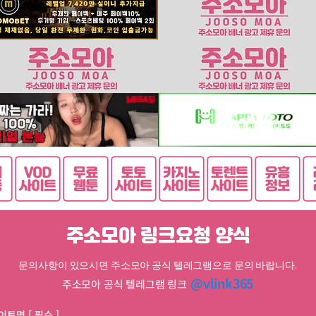
주소모아 링크요청 양식
문의사항이 있으시면 주소모아 공식 텔레그램으로 문의 바랍니다.
@vlink365
주소모아 공식 텔레그램 링크
이트명 [ 필수 ]