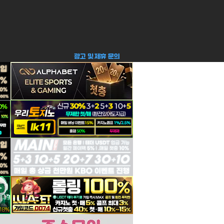
​광고 및 제휴 문의