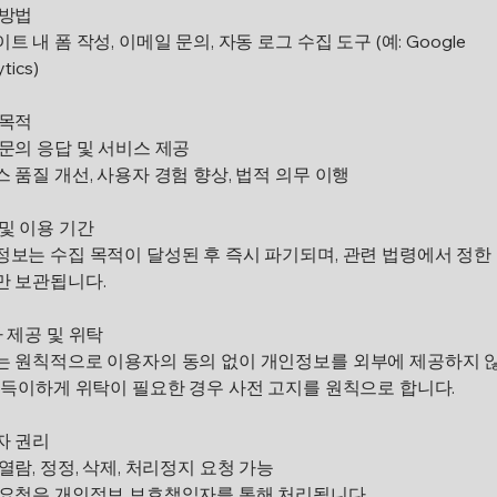
 방법
트 내 폼 작성, 이메일 문의, 자동 로그 수집 도구 (예: Google
tics)
 목적
문의 응답 및 서비스 제공
 품질 개선, 사용자 경험 향상, 법적 의무 이행
및 이용 기간
보는 수집 목적이 달성된 후 즉시 파기되며, 관련 법령에서 정한
만 보관됩니다.
 제공 및 위탁
는 원칙적으로 이용자의 동의 없이 개인정보를 외부에 제공하지 
부득이하게 위탁이 필요한 경우 사전 고지를 원칙으로 합니다.
자 권리
열람, 정정, 삭제, 처리정지 요청 가능
 요청은 개인정보 보호책임자를 통해 처리됩니다.