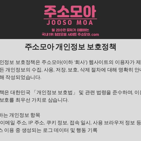
​월 200만 유저가 이용하는
국내 1위 링크모음 사이트
주소모아.com
주소모아 개인정보 보호정책
인정보 보호정책은 주소모아(이하 ‘회사’) 웹사이트의 이용자가 
든 개인정보의 수집, 사용, 저장, 보호, 삭제 절차에 대해 명확히 
위해 작성되었습니다.
정책은 대한민국 「개인정보 보호법」 및 관련 법령을 준수하며, 
 보호를 최우선 가치로 삼습니다.
하는 개인정보 항목
 이메일 주소, IP 주소, 쿠키 정보, 접속 일시, 사용 브라우저 정보 
 이용 중 생성되는 로그 데이터 및 행동 기록